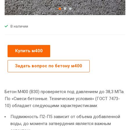
В наличии
Купить м400
Задать вопрос по бетону м400
Бетон М400 (B30) проверяется под давлением до 38,3 МПа.
По «Смеси бетонные. Технические условия» (ГОСТ 7473-
10) обладает следующими характеристиками:
Подвижность П2-П5 зависит от объема добавленной
воды, до момента затвердения является важным