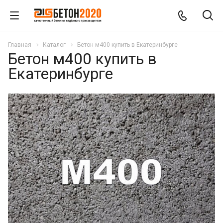
Главная
Каталог
Бетон м400 купить в Екатеринбурге
Бетон м400 купить в
Екатеринбурге