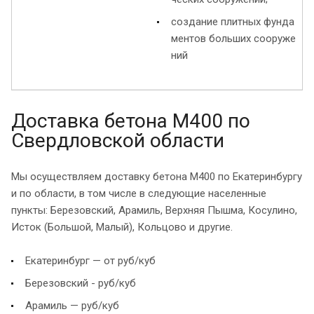
создание плитных фунда
ментов больших сооруже
ний
Доставка бетона М400 по
Свердловской области
Мы осуществляем доставку бетона М400 по Екатеринбургу
и по области, в том числе в следующие населенные
пункты: Березовский, Арамиль, Верхняя Пышма, Косулино,
Исток (Большой, Малый), Кольцово и другие.
Екатеринбург — от руб/куб
Березовский - руб/куб
Арамиль — руб/куб