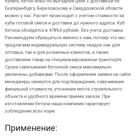
Купить бетон М400 по выгодной цене с доставкой по
Екатеринбургу, Березовскому и Свердловской области
можно у нас. Расчет происходит с учетом стоимости за
куба готовой смеси и доставки до нужного адреса. Куб
бетона обойдется в 4789,0 рублей- без учета доставки.
Рекомендуем обращаться именно к нам, потому что мы
предлагаем индивидуальную систему скидок как для
оптовых, так и для розничных клиентов, а также
доставляем товар на специализированном транспорте.
Сроки схватывания бетонной смеси максимально
увеличены добавками. После оформления заявки на сайте
менеджеры свяжутся для подтверждения, озвучивания
финальной стоимости, уточнения места строительного
объекта и удобного времени приема заказа. При
изготовлении бетона наша компания гарантирует
соблюдение всех норм.
Применение: