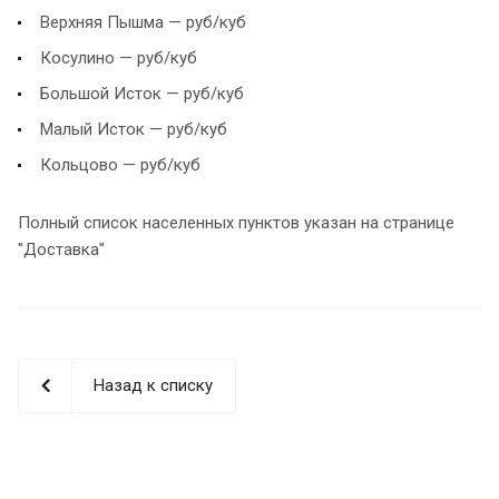
Верхняя Пышма — руб/куб
Косулино — руб/куб
Большой Исток — руб/куб
Малый Исток — руб/куб
Кольцово — руб/куб
Полный список населенных пунктов указан на странице
"Доставка"
Назад к списку