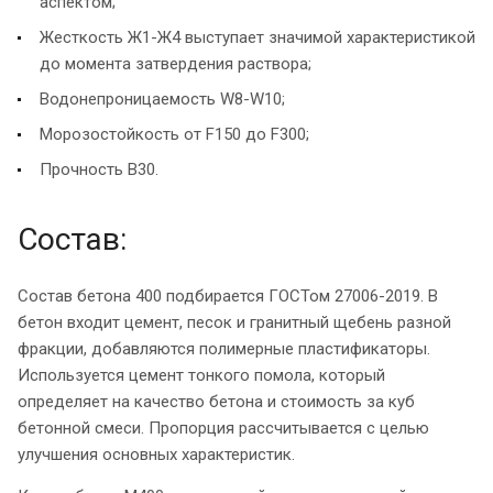
аспектом;
Жесткость Ж1-Ж4 выступает значимой характеристикой
до момента затвердения раствора;
Водонепроницаемость W8-W10;
Морозостойкость от F150 до F300;
Прочность B30.
Состав:
Состав бетона 400 подбирается ГОСТом 27006-2019. В
бетон входит цемент, песок и гранитный щебень разной
фракции, добавляются полимерные пластификаторы.
Используется цемент тонкого помола, который
определяет на качество бетона и стоимость за куб
бетонной смеси. Пропорция рассчитывается с целью
улучшения основных характеристик.