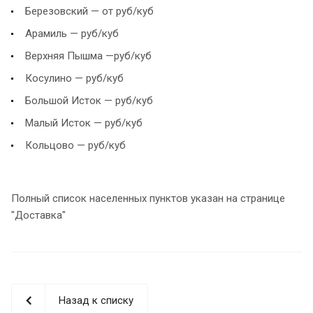
Березовский — от руб/куб
Арамиль — руб/куб
Верхняя Пышма —руб/куб
Косулино — руб/куб
Большой Исток — руб/куб
Малый Исток — руб/куб
Кольцово — руб/куб
Полный список населенных пунктов указан на странице
"Доставка"
Назад к списку