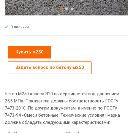
В наличии
Купить м250
Задать вопрос по бетону м250
Бетон М250 класса B20 выдерживается под давлением
25,6 МПа. Показатели должны соответствовать ГОСТу
7473-2010. По другим документам, а именно по ГОСТу
7473-94 «Смеси бетонные. Технические условия» марка
должна обладать следующими характеристиками: