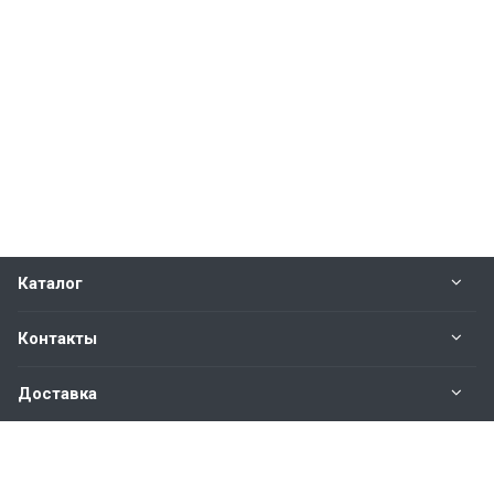
Каталог
Контакты
Доставка
Вопросы и ответы