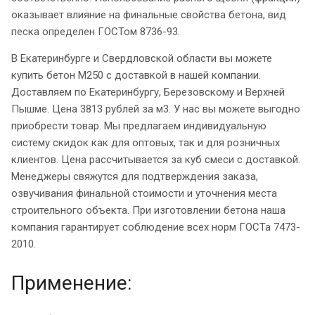
оказывает влияние на финальные свойства бетона, вид
песка определен ГОСТом 8736-93.
В Екатеринбурге и Свердловской области вы можете
купить бетон М250 с доставкой в нашей компании.
Доставляем по Екатеринбургу, Березовскому и Верхней
Пышме. Цена 3813 рублей за м3. У нас вы можете выгодно
приобрести товар. Мы предлагаем индивидуальную
систему скидок как для оптовых, так и для розничных
клиентов. Цена рассчитывается за куб смеси с доставкой.
Менеджеры свяжутся для подтверждения заказа,
озвучивания финальной стоимости и уточнения места
строительного объекта. При изготовлении бетона наша
компания гарантирует соблюдение всех норм ГОСТа 7473-
2010.
Применение: