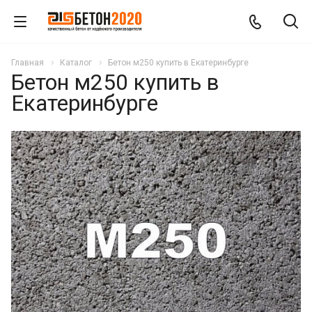
Главная
Каталог
Бетон м250 купить в Екатеринбурге
Бетон м250 купить в
Екатеринбурге