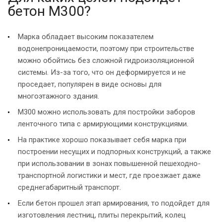
бетон М300?
Марка обладает высоким показателем
водонепроницаемости, поэтому при строительстве
можно обойтись без сложной гидроизоляционной
системы. Из-за того, что он деформируется и не
проседает, популярен в виде основы для
многоэтажного здания.
М300 можно использовать для постройки заборов
ленточного типа с армирующими конструкциями.
На практике хорошо показывает себя марка при
построении несущих и подпорных конструкций, а также
при использовании в зонах повышенной пешеходно-
транспортной логистики и мест, где проезжает даже
среднегабаритный транспорт.
Если бетон прошел этап армирования, то подойдет для
изготовления лестниц, плиты перекрытий, колец