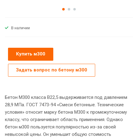
В наличии
Купить м300
Задать вопрос по бетону м300
Бетон М300 класса B22,5 выдерживается под давлением
28,9 МПа. ГОСТ 7473-94 «Смеси бетонные. Технические
условия» относит марку бетона М300 к промежуточному
классу, что ограничивает область применения. Однако
бетон м300 пользуется популярностью из-за своей
невысокой цены. Он уменьшит общую стоимость