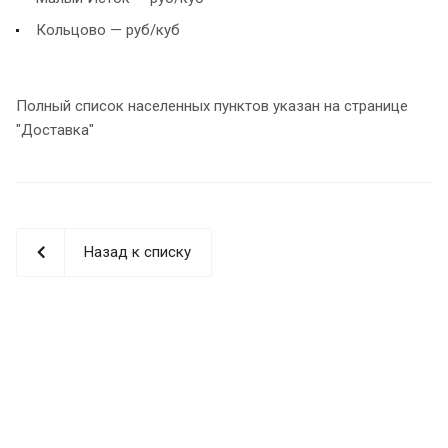
Кольцово — руб/куб
Полный список населенных пунктов указан на странице
"Доставка"
Назад к списку