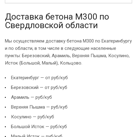
Доставка бетона М300 по
Свердловской области
Мы осуществляем доставку бетона М300 по Екатеринбургу
и по области, в том числе в следующие населенные
пункты: Березовский, Арамиль, Верхняя Пышма, Косулино,
Исток (Большой, Малый), Кольцово.
Екатеринбург — от руб/куб
Березовский — от руб/куб
Арамиль — руб/куб
Верхняя Пышма — руб/куб
Косулино — руб/куб
Большой Исток — руб/куб
Малый Исток — руб/куб