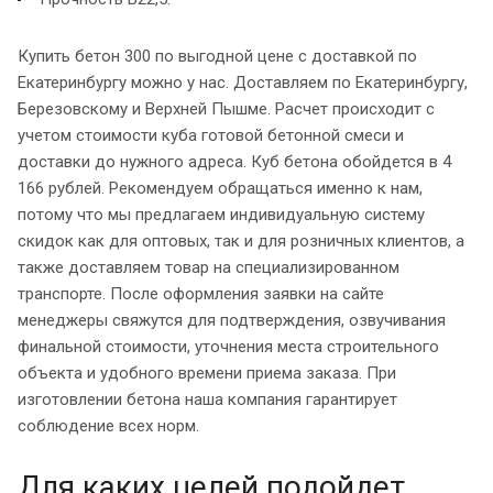
Купить бетон 300 по выгодной цене с доставкой по
Екатеринбургу можно у нас. Доставляем по Екатеринбургу,
Березовскому и Верхней Пышме. Расчет происходит с
учетом стоимости куба готовой бетонной смеси и
доставки до нужного адреса. Куб бетона обойдется в 4
166 рублей. Рекомендуем обращаться именно к нам,
потому что мы предлагаем индивидуальную систему
скидок как для оптовых, так и для розничных клиентов, а
также доставляем товар на специализированном
транспорте. После оформления заявки на сайте
менеджеры свяжутся для подтверждения, озвучивания
финальной стоимости, уточнения места строительного
объекта и удобного времени приема заказа. При
изготовлении бетона наша компания гарантирует
соблюдение всех норм.
Для каких целей подойдет