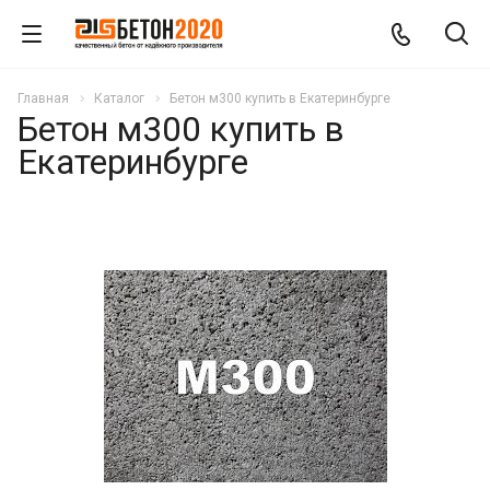
Главная
Каталог
Бетон м300 купить в Екатеринбурге
Бетон м300 купить в
Екатеринбурге